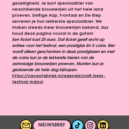
gezelligheid. Je kunt speciaalbier van 
verschillende brouwerijen uit het hele land 
proeven. Deftige Aap, Frontaal en De Klep 
serveren je hun lekkerste speciaalbier. We 
maken steeds meer brouwerijen bekend, dus 
houd deze pagina vooral in de gaten!
Een ticket kost 25 euro. Dat ticket geeft recht op 
entree voor het festival, een proefglas én 5 coins. Bier 
wordt alleen geschonken in deze proefglazen en met 
de coins kun je de lekkerste bieren van de 
aanwezige brouwerijen proeven. Munten kun je 
gedurende de hele dag bijkopen.
https://cacaofabriek.nl/agenda/craft-beer-
festival-indoor
NIEUWSBRIEF