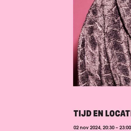
TIJD EN LOCAT
02 nov 2024, 20:30 – 23:00