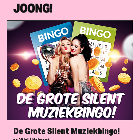
De Grote Silent Muziekbingo!