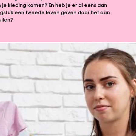
an je kleding komen? En heb je er al eens aan
gstuk een tweede leven geven door het aan
uilen?