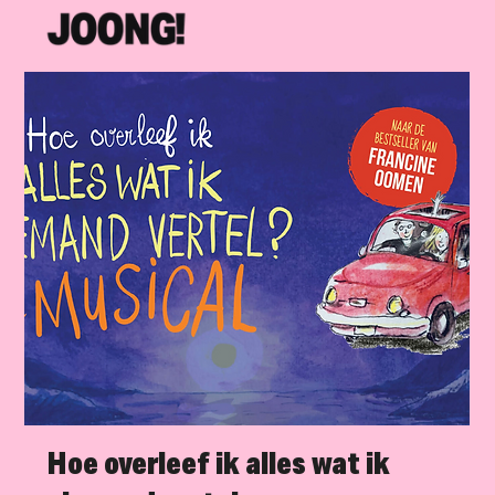
Hoe overleef ik alles wat ik