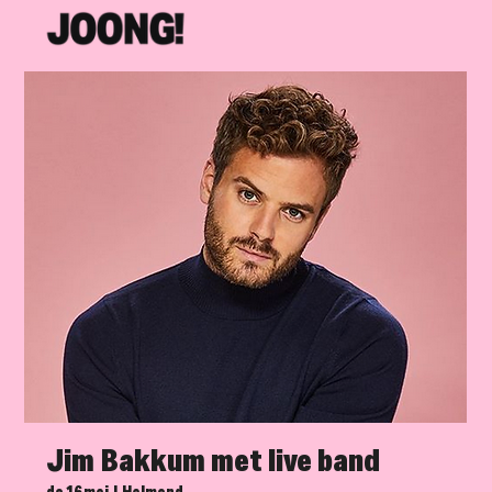
Jim Bakkum met live band