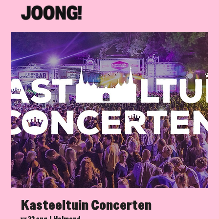
Kasteeltuin Concerten