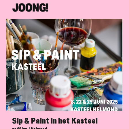
Sip & Paint in het Kasteel