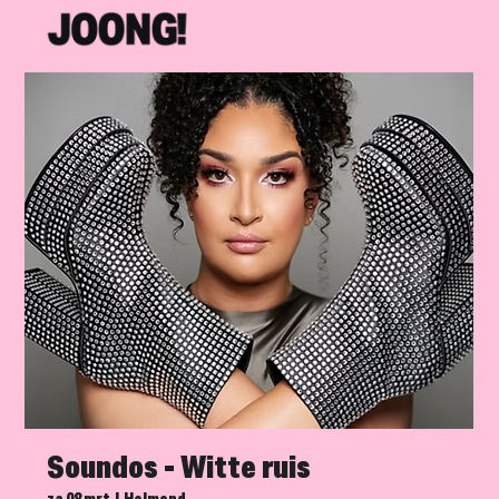
Soundos - Witte ruis